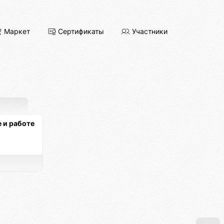
Маркет
Сертификаты
Участники
 и работе