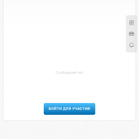
Сообщений нет
ВОЙТИ ДЛЯ УЧАСТИЯ