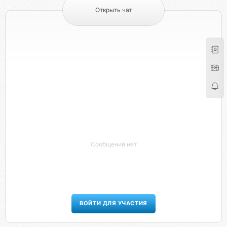
Открыть чат
Сообщений нет
ВОЙТИ ДЛЯ УЧАСТИЯ