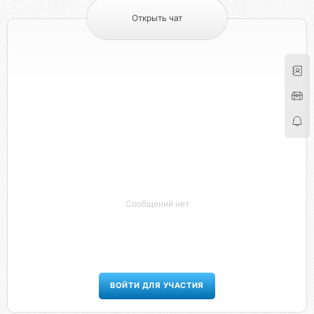
Открыть чат
Сообщений нет
ВОЙТИ ДЛЯ УЧАСТИЯ