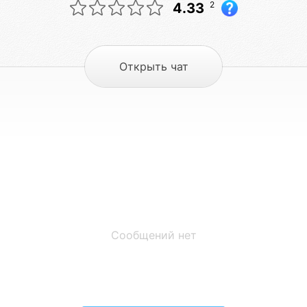
2
4.33
Открыть чат
Сообщений нет