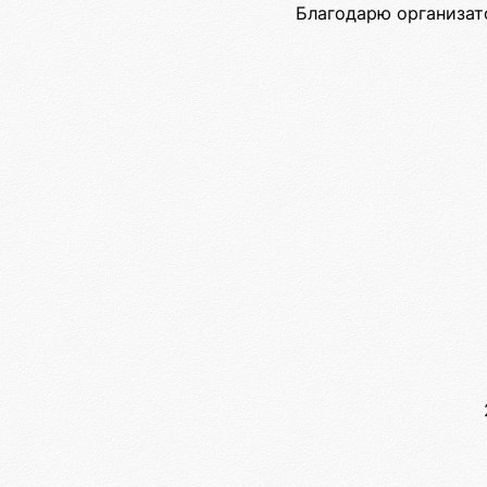
Благодарю организат