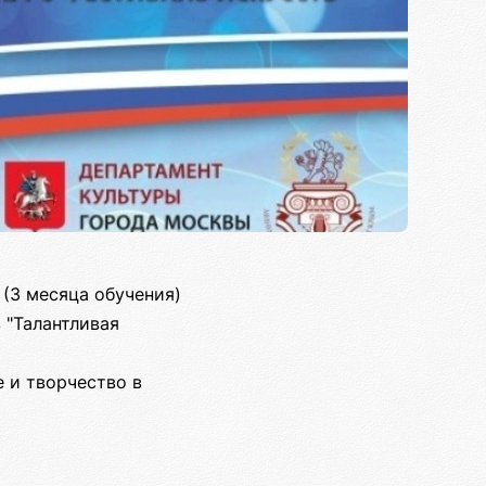
 (3 месяца обучения)
 "Талантливая
е и творчество в