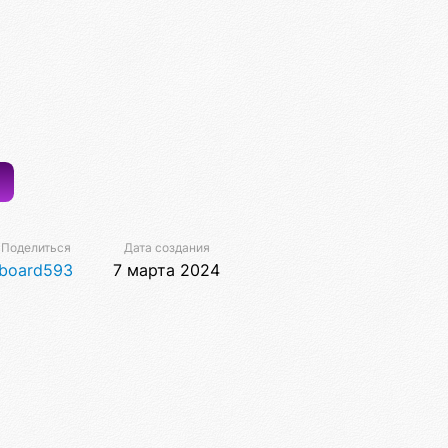
Поделиться
Дата создания
board593
7 марта 2024